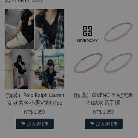
(預購）Polo Ralph Lauren
(預購）GIVENCHY 紀梵希
女款素色小馬V領短Tee
扭結水晶手環
NT$ 1,850
NT$ 1,850
加入購物車
加入購物車