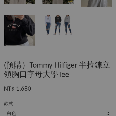
(預購）Tommy Hilfiger 半拉鍊立
領胸口字母大學Tee
NT$ 1,680
款式