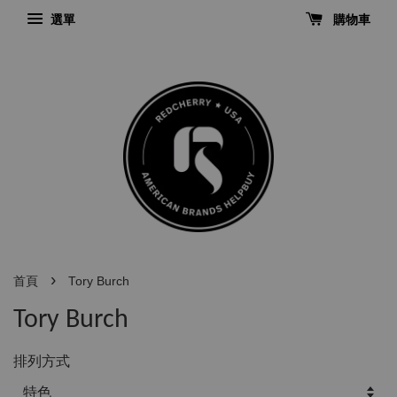
選單
購物車
›
首頁
Tory Burch
Tory Burch
排列方式