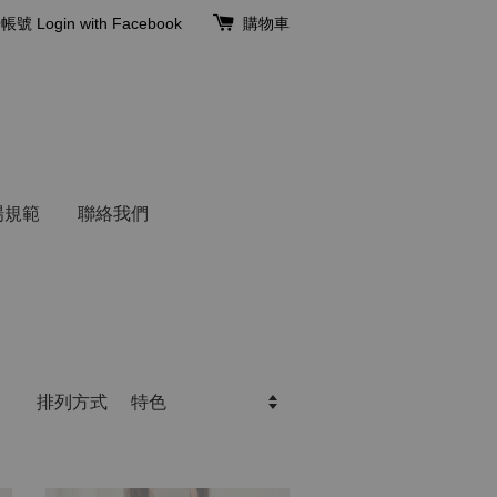
冊帳號
Login with Facebook
購物車
場規範
聯絡我們
排列方式