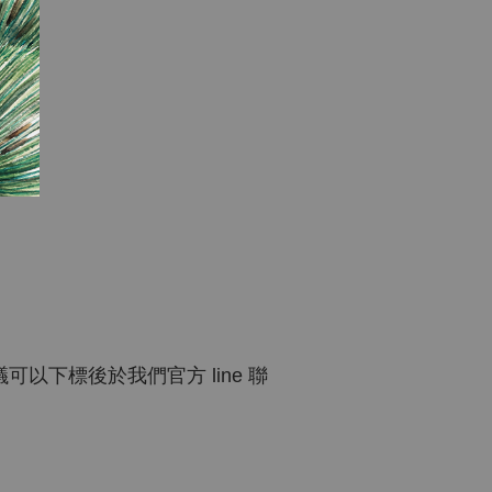
以下標後於我們官方 line 聯