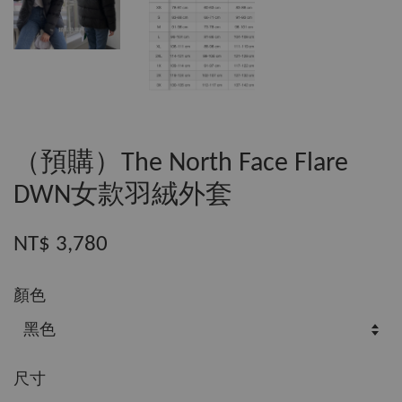
（預購）The North Face Flare
DWN女款羽絨外套
NT$ 3,780
顏色
尺寸