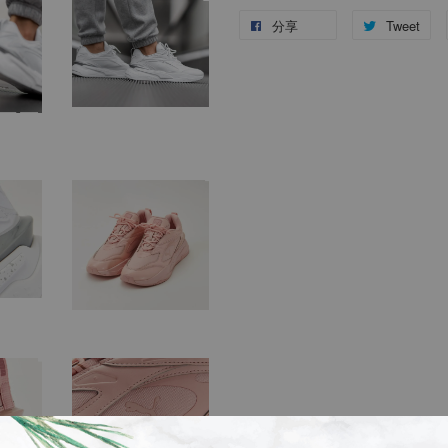
分享
Tweet