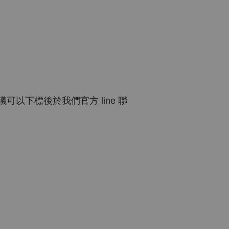
以下標後於我們官方 line 聯