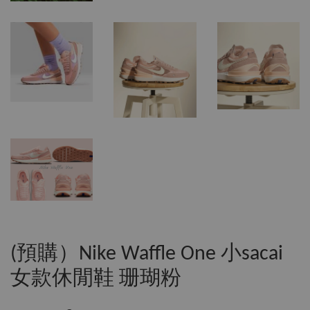
(預購）Nike Waffle One 小sacai
女款休閒鞋 珊瑚粉