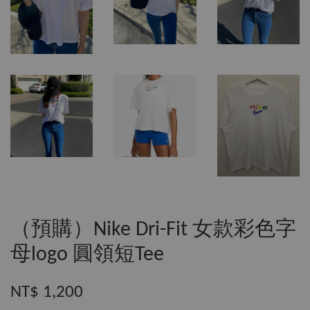
（預購）Nike Dri-Fit 女款彩色字
母logo 圓領短Tee
NT$ 1,200