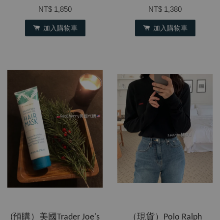
NT$ 1,850
NT$ 1,380
加入購物車
加入購物車
(預購）美國Trader Joe's
​（現貨）Polo Ralph