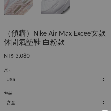
（預購）Nike Air Max Excee女款
休閒氣墊鞋 白粉款
NT$ 3,080
尺寸
包裝