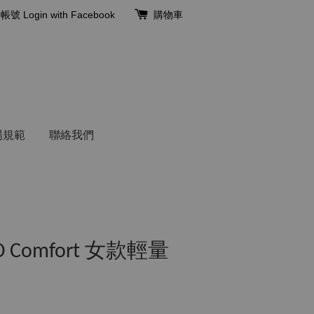
冊帳號
Login with Facebook
購物車
場規範
聯絡我們
 Comfort 女款輕量