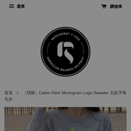
選單
購物車
›
首頁
（預購）Calvin Klein Monogram Logo Sweater 女款字母
毛衣