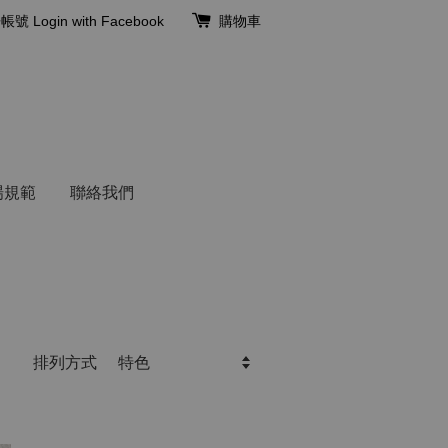
冊帳號
Login with Facebook
購物車
場規範
聯絡我們
排列方式