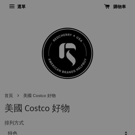
選單
購物車
›
首頁
美國 Costco 好物
美國 Costco 好物
排列方式